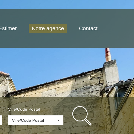
Estimer
Notre agence
Contact
Ville/Code Postal
Ville/Code Postal