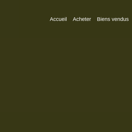
Accueil
Acheter
Biens vendus