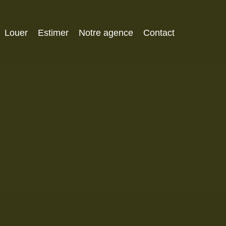
Louer
Estimer
Notre agence
Contact