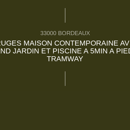
33000 BORDEAUX
UGES MAISON CONTEMPORAINE A
ND JARDIN ET PISCINE A 5MIN A PIE
TRAMWAY