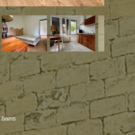
e bains