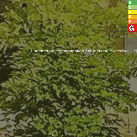
Logement à consommation énergétique excessive. : c