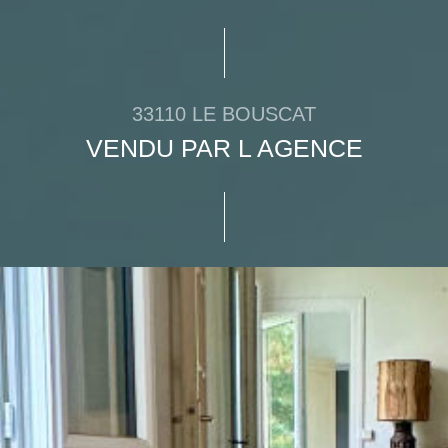
33110 LE BOUSCAT
VENDU PAR L AGENCE