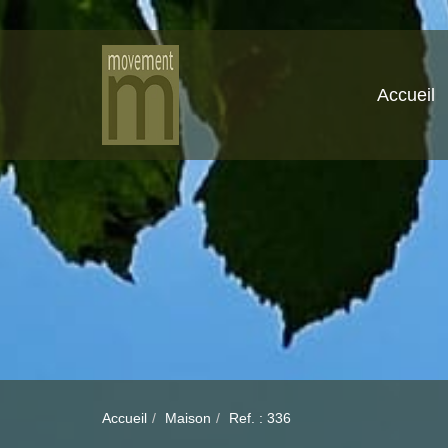
Accueil
Accueil
Maison
Ref. : 336