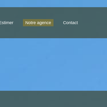
Estimer
Notre agence
Contact